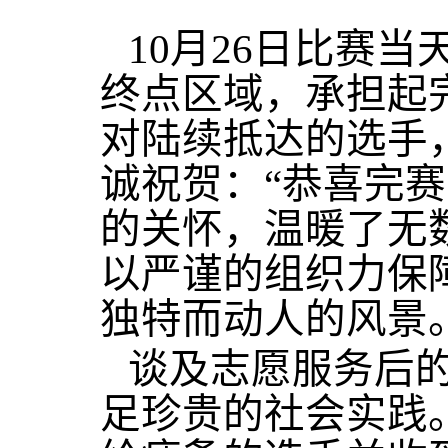
10月26日比赛
终点区域，承担起
对陆续抵达的选手
诚祝贺：“恭喜完
的关怀，温暖了无
以严谨的组织力保
独特而动人的风景
谈及志愿服务后
足珍贵的社会实践