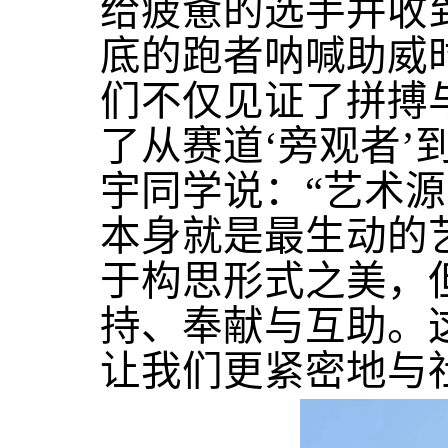
给疲惫的选手并收
底的跑者呐喊助威
们不仅见证了拼搏
了从赛道‘旁观者’到
宇同学说：“艺术
本身就是最生动的
于构思形式之美，
持、奉献与互助。
让我们更紧密地与