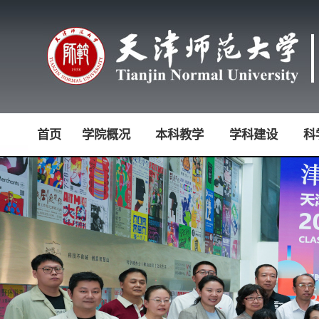
首页
学院概况
本科教学
学科建设
科