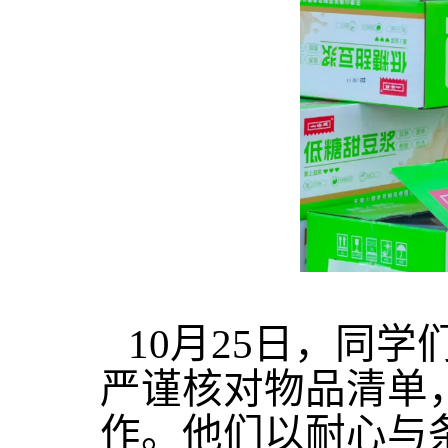
10月25日，同
严谨核对物品清单
作。他们以耐心与