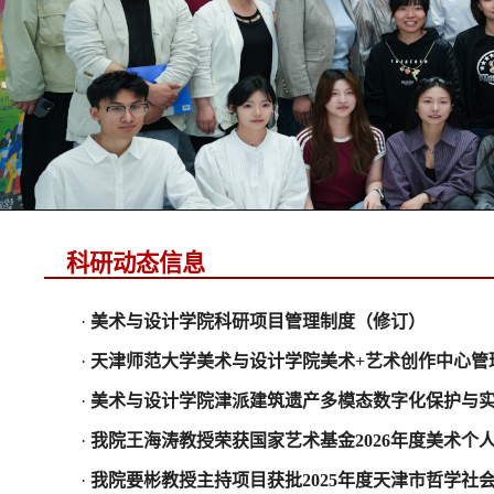
科研动态信息
·
美术与设计学院科研项目管理制度（修订）
·
天津师范大学美术与设计学院美术+艺术创作中心管
·
美术与设计学院津派建筑遗产多模态数字化保护与实
·
我院王海涛教授荣获国家艺术基金2026年度美术个
·
我院要彬教授主持项目获批2025年度天津市哲学社