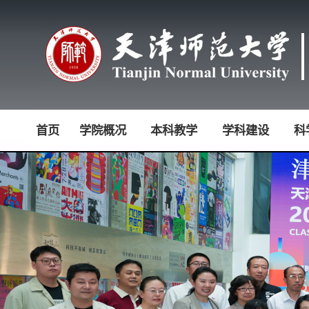
首页
学院概况
本科教学
学科建设
科