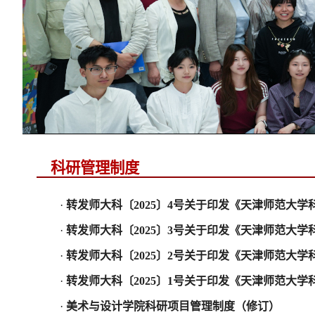
科研管理制度
·
转发师大科〔2025〕4号关于印发《天津师范大
·
转发师大科〔2025〕3号关于印发《天津师范大
·
转发师大科〔2025〕2号关于印发《天津师范大
·
转发师大科〔2025〕1号关于印发《天津师范大
·
美术与设计学院科研项目管理制度（修订）