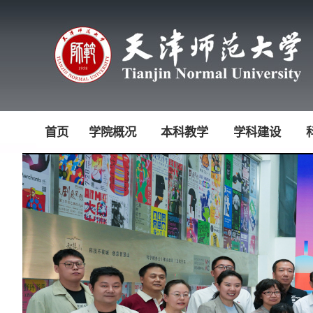
首页
学院概况
本科教学
学科建设