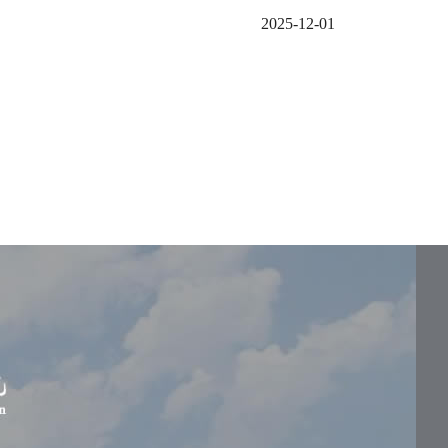
2025-12-01