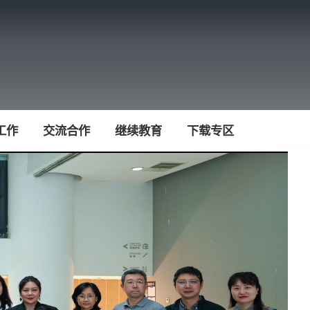
工作
交流合作
继续教育
下载专区