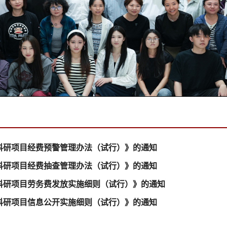
学科研项目经费预警管理办法（试行）》的通知
学科研项目经费抽查管理办法（试行）》的通知
学科研项目劳务费发放实施细则（试行）》的通知
学科研项目信息公开实施细则（试行）》的通知