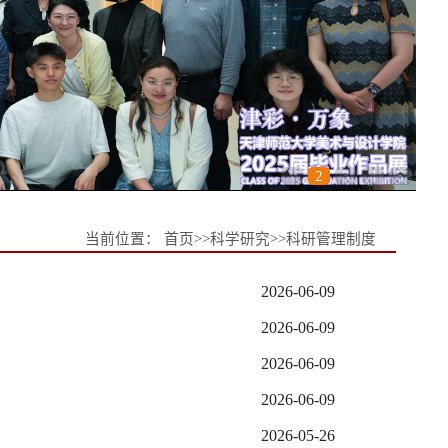
1
2
3
4
5
当前位置：
首页
>>
科学研究
>>
科研管理制度
2026-06-09
2026-06-09
2026-06-09
2026-06-09
2026-05-26