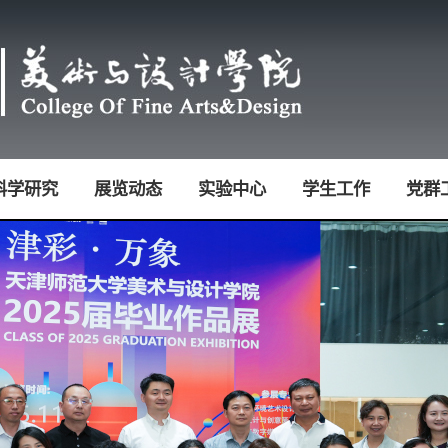
科学研究
展览动态
实验中心
学生工作
党群